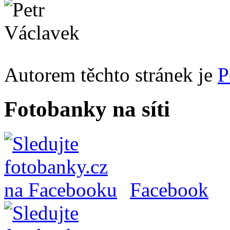
Autorem těchto stránek je
P
Fotobanky na síti
Facebook