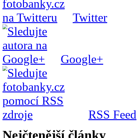
Twitter
Google+
RSS Feed
Nejčtenější články