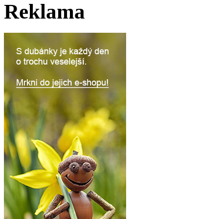
Reklama