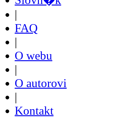
|
FAQ
|
O webu
|
O autorovi
|
Kontakt