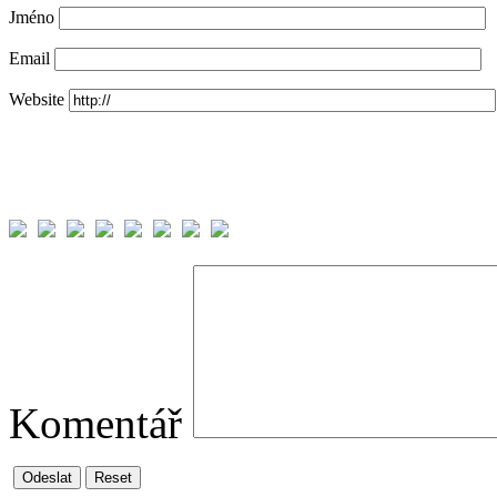
Jméno
Email
Website
Komentář
Odeslat
Reset