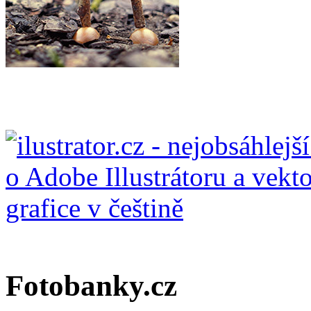
Fotobanky.cz