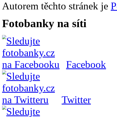
Autorem těchto stránek je
P
Fotobanky na síti
Facebook
Twitter