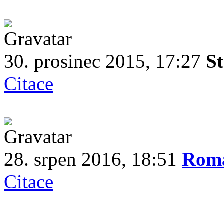
30. prosinec 2015, 17:27
S
Citace
28. srpen 2016, 18:51
Rom
Citace