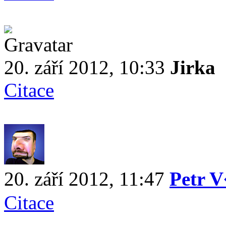
20. září 2012, 10:33
Jirka
Citace
20. září 2012, 11:47
Petr 
Citace