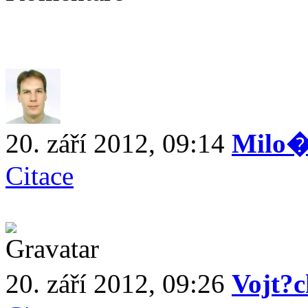
20. září 2012, 09:14
Milo�
Citace
20. září 2012, 09:26
Vojt?