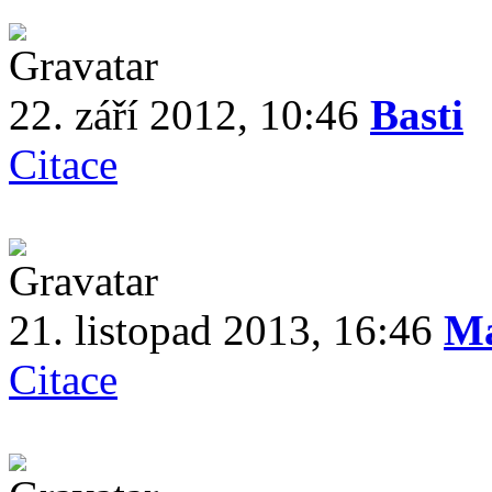
22. září 2012, 10:46
Basti
Citace
21. listopad 2013, 16:46
Ma
Citace