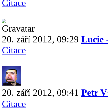
Citace
20. září 2012, 09:29
Lucie 
Citace
20. září 2012, 09:41
Petr 
Citace