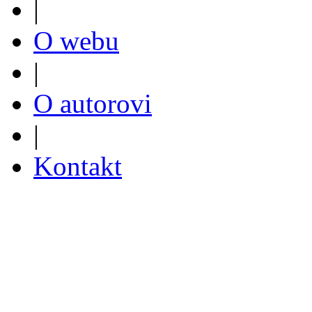
|
O webu
|
O autorovi
|
Kontakt