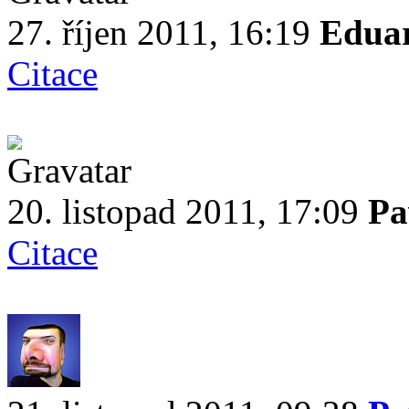
27. říjen 2011, 16:19
Edua
Citace
20. listopad 2011, 17:09
Pa
Citace