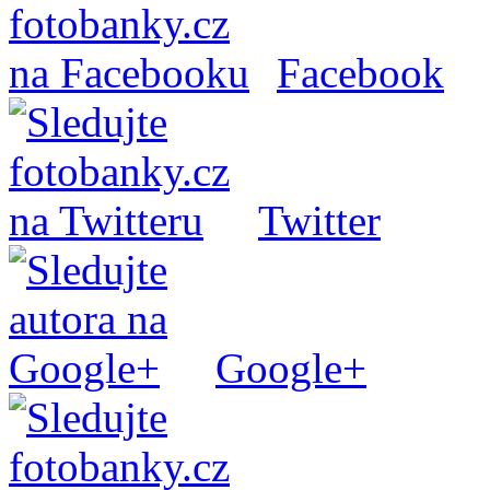
Facebook
Twitter
Google+