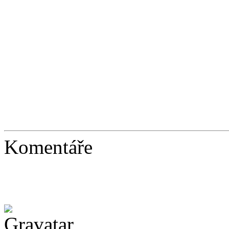
Komentáře