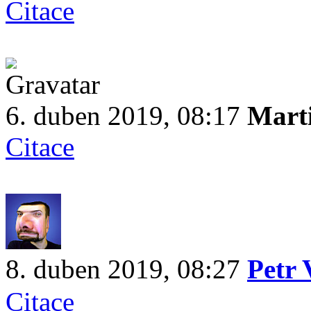
Citace
6. duben 2019, 08:17
Mart
Citace
8. duben 2019, 08:27
Petr
Citace