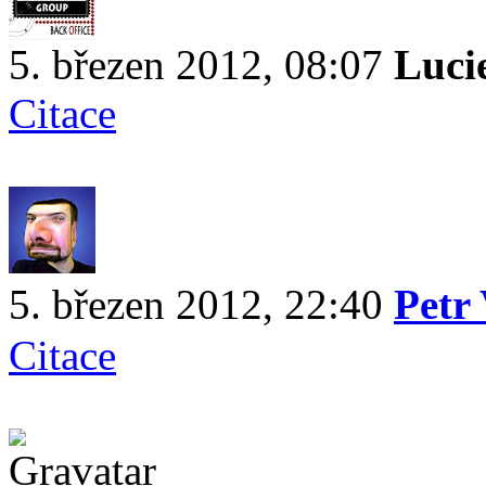
5. březen 2012, 08:07
Luci
Citace
5. březen 2012, 22:40
Petr
Citace