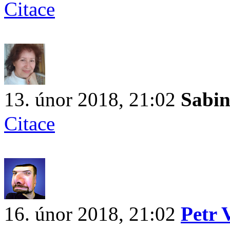
Citace
13. únor 2018, 21:02
Sabi
Citace
16. únor 2018, 21:02
Petr