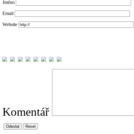
Jméno
Email
Website
Komentář
Odeslat
Reset