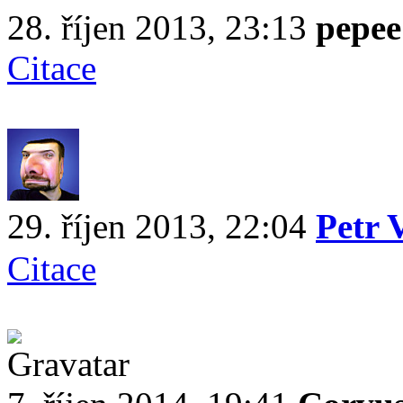
28. říjen 2013, 23:13
pepee
Citace
29. říjen 2013, 22:04
Petr
Citace