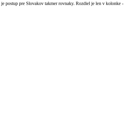
) je postup pre Slovakov takmer rovnaky. Rozdiel je len v kolonke -