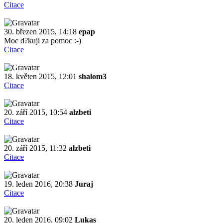
Citace
30. březen 2015, 14:18
epap
Moc d?kuji za pomoc :-)
Citace
18. květen 2015, 12:01
shalom3
Citace
20. září 2015, 10:54
alzbeti
Citace
20. září 2015, 11:32
alzbeti
Citace
19. leden 2016, 20:38
Juraj
Citace
20. leden 2016, 09:02
Lukas