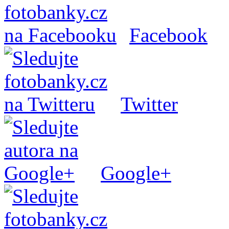
Facebook
Twitter
Google+