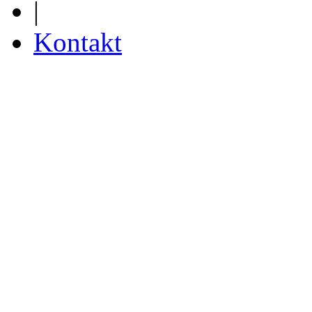
|
Kontakt